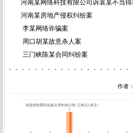
河南某网络科技有限公司诉袁某不当得
河南某房地产侵权纠纷案
李某网络诈骗案
周口胡某故意杀人案
三门峡陈某合同纠纷案
．．．．．．．．．．．．．．．．．．．
作者
请选择您看到这篇文章时的心情: 已有
3
人表态：
3