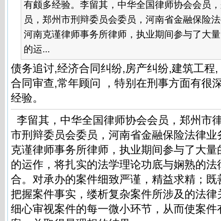
有颇多经验。李留其，中华全国律师协会会员，
员，郑州市刑辩委员会委员，河南省金融保险法
河南克谨律师事务所律师，执业期间参与了大量
的运...
债务追讨,经济合同纠纷,房产纠纷,建筑工程,
合同审查,常年顾问 ，特别在刑事方面有很
经验。
李留其，中华全国律师协会会员，郑州市
市刑辩委员会委员，河南省金融保险法律业
克谨律师事务所律师，执业期间参与了大量
的运作，将扎实的法学理论功底与娴熟的法
合。对承办的案件细致严谨，精益求精；既
把握案件事实，缕析复杂案件所涉及的法律
细心审视案件的每一微小环节，从而使案件