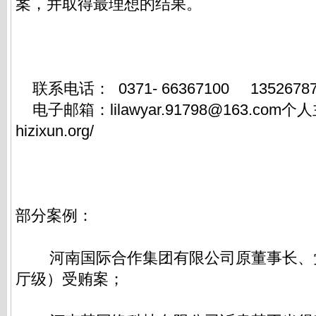
案，并取得最理想的结果。
联系电话： 0371- 66367100 135267
电子邮箱：
lilawyar.91798@163.com
个人
hizixun.org/
部分案例：
河南国际合作集团有限公司原董事长、
厅级）受贿案；