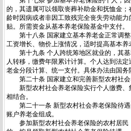
第十七条 参加基本养老保险的个人，因
的，其遗属可以领取丧葬补助金和抚恤金；
龄时因病或者非因工致残完全丧失劳动能力
贴。所需资金从基本养老保险基金中支付。
第十八条 国家建立基本养老金正常调整
工资增长、物价上涨情况，适时提高基本养
第十九条 个人跨统筹地区就业的，其基
人转移，缴费年限累计计算。个人达到法定
老金分段计算、统一支付。具体办法由国务
第二十条 国家建立和完善新型农村社会
新型农村社会养老保险实行个人缴费、
相结合。
第二十一条 新型农村社会养老保险待遇
账户养老金组成。
参加新型农村社会养老保险的农村居民