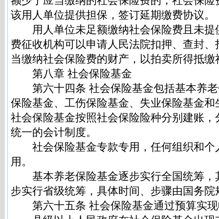
额少于应当缴纳的社会保险费的，社会保险
该用人单位提供担保，签订延期缴费协议。
用人单位未足额缴纳社会保险费且未提
费征收机构可以申请人民法院扣押、查封、
当缴纳社会保险费的财产，以拍卖所得抵缴
第八章 社会保险基金
第六十四条 社会保险基金包括基本养老
保险基金、工伤保险基金、失业保险基金和
社会保险基金按照社会保险险种分别建账，
统一的会计制度。
社会保险基金专款专用，任何组织和个
用。
基本养老保险基金逐步实行全国统筹，
步实行省级统筹，具体时间、步骤由国务院
第六十五条 社会保险基金通过预算实现