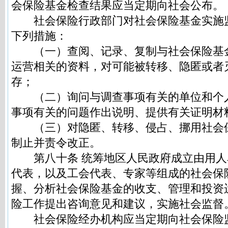
会保险基金检查结果应当定期向社会公布。
社会保险行政部门对社会保险基金实施
下列措施：
（一）查阅、记录、复制与社会保险基
运营相关的资料，对可能被转移、隐匿或者
存；
（二）询问与调查事项有关的单位和个
事项有关的问题作出说明、提供有关证明材
（三）对隐匿、转移、侵占、挪用社会
制止并责令改正。
第八十条 统筹地区人民政府成立由用人
代表，以及工会代表、专家等组成的社会保
握、分析社会保险基金的收支、管理和投资
险工作提出咨询意见和建议，实施社会监督
社会保险经办机构应当定期向社会保险