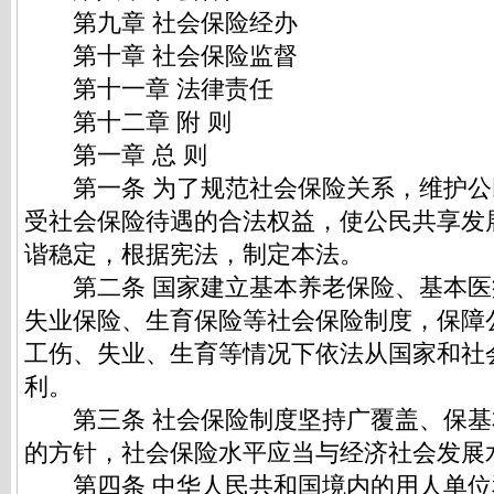
第九章 社会保险经办
第十章 社会保险监督
第十一章 法律责任
第十二章 附 则
第一章 总 则
第一条 为了规范社会保险关系，维护公
受社会保险待遇的合法权益，使公民共享发
谐稳定，根据宪法，制定本法。
第二条 国家建立基本养老保险、基本医
失业保险、生育保险等社会保险制度，保障
工伤、失业、生育等情况下依法从国家和社
利。
第三条 社会保险制度坚持广覆盖、保基
的方针，社会保险水平应当与经济社会发展
第四条 中华人民共和国境内的用人单位