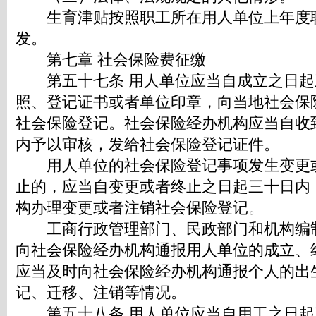
生育津贴按照职工所在用人单位上年度
发。
第七章 社会保险费征缴
第五十七条 用人单位应当自成立之日起
照、登记证书或者单位印章，向当地社会保
社会保险登记。社会保险经办机构应当自收
内予以审核，发给社会保险登记证件。
用人单位的社会保险登记事项发生变更
止的，应当自变更或者终止之日起三十日内
构办理变更或者注销社会保险登记。
工商行政管理部门、民政部门和机构编
向社会保险经办机构通报用人单位的成立、
应当及时向社会保险经办机构通报个人的出
记、迁移、注销等情况。
第五十八条 用人单位应当自用工之日起