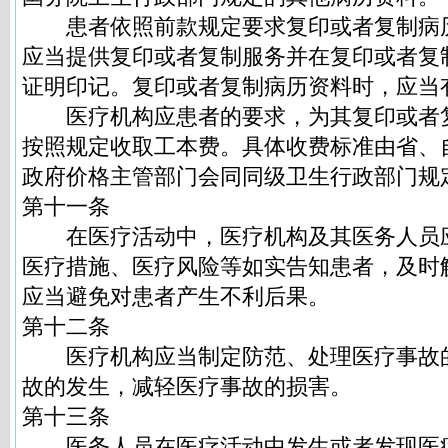
患者依照前款规定要求复印或者复制病
应当提供复印或者复制服务并在复印或者复
证明印记。复印或者复制病历资料时，应当
医疗机构应患者的要求，为其复印或者
按照规定收取工本费。具体收费标准由省、
政府价格主管部门会同同级卫生行政部门规
第十一条
在医疗活动中，医疗机构及其医务人员
医疗措施、医疗风险等如实告知患者，及时
应当避免对患者产生不利后果。
第十二条
医疗机构应当制定防范、处理医疗事故
故的发生，减轻医疗事故的损害。
第十三条
医务人员在医疗活动中发生或者发现医