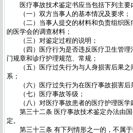
医疗事故技术鉴定书应当包括下列主要
（一）双方当事人的基本情况及要求；
（二）当事人提交的材料和负责组织医
的医学会的调查材料；
（三）对鉴定过程的说明；
（四）医疗行为是否违反医疗卫生管理
门规章和诊疗护理规范、常规；
（五）医疗过失行为与人身损害后果之
系；
（六）医疗过失行为在医疗事故损害后
（七）医疗事故等级；
（八）对医疗事故患者的医疗护理医学
第三十二条 医疗事故技术鉴定办法由国
定。
第三十三条 有下列情形之一的，不属于