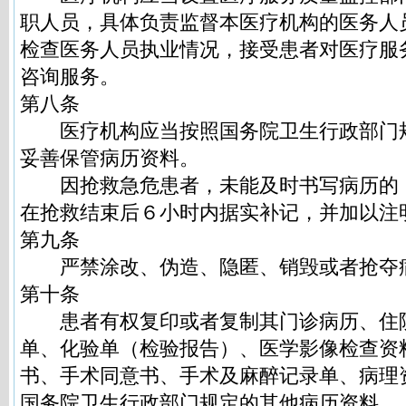
职人员，具体负责监督本医疗机构的医务人
检查医务人员执业情况，接受患者对医疗服
咨询服务。
第八条
医疗机构应当按照国务院卫生行政部门
妥善保管病历资料。
因抢救急危患者，未能及时书写病历的
在抢救结束后６小时内据实补记，并加以注
第九条
严禁涂改、伪造、隐匿、销毁或者抢夺
第十条
患者有权复印或者复制其门诊病历、住
单、化验单（检验报告）、医学影像检查资
书、手术同意书、手术及麻醉记录单、病理
国务院卫生行政部门规定的其他病历资料。