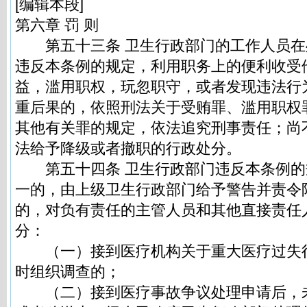
[编辑本段]
第六章 罚 则
第五十三条 卫生行政部门的工作人员在
违反本条例的规定，利用职务上的便利收受
益，滥用职权，玩忽职守，或者发现违法行
重后果的，依照刑法关于受贿罪、滥用职权
其他有关罪的规定，依法追究刑事责任；尚
法给予降级或者撤职的行政处分。
第五十四条 卫生行政部门违反本条例的
一的，由上级卫生行政部门给予警告并责令
的，对负有责任的主管人员和其他直接责任
分：
（一）接到医疗机构关于重大医疗过失
时组织调查的；
（二）接到医疗事故争议处理申请后，