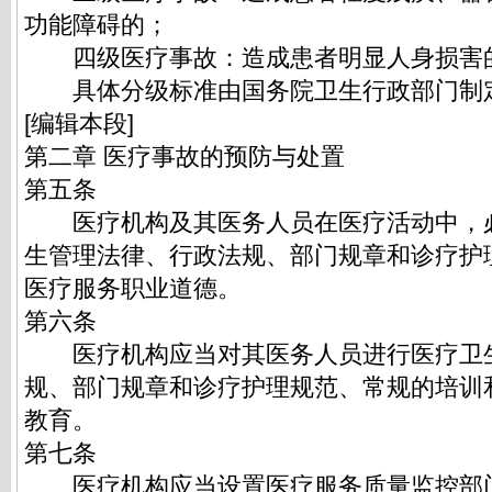
功能障碍的；
四级医疗事故：造成患者明显人身损害
具体分级标准由国务院卫生行政部门制
[编辑本段]
第二章 医疗事故的预防与处置
第五条
医疗机构及其医务人员在医疗活动中，
生管理法律、行政法规、部门规章和诊疗护
医疗服务职业道德。
第六条
医疗机构应当对其医务人员进行医疗卫
规、部门规章和诊疗护理规范、常规的培训
教育。
第七条
医疗机构应当设置医疗服务质量监控部