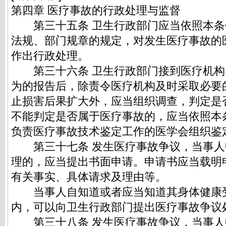
第四章 医疗事故的行政处理与监督
第三十五条 卫生行政部门应当依照本条
法规、部门规章的规定，对发生医疗事故的
作出行政处理。
第三十六条 卫生行政部门接到医疗机构
为的报告后，除责令医疗机构及时采取必要
止损害后果扩大外，应当组织调查，判定是
不能判定是否属于医疗事故的，应当依照本
负责医疗事故技术鉴定工作的医学会组织鉴
第三十七条 发生医疗事故争议，当事人
理的，应当提出书面申请。申请书应当载明
有关事实、具体请求及理由等。
当事人自知道或者应当知道其身体健康
内，可以向卫生行政部门提出医疗事故争议
第三十八条 发生医疗事故争议，当事人