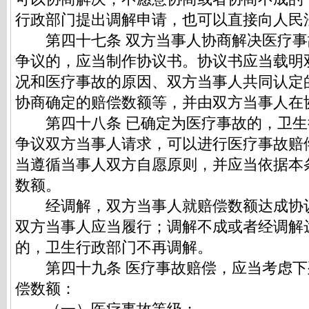
行政部门提出调解申请，也可以直接向人民
第四十七条 双方当事人协商解决医疗事
争议的，应当制作协议书。协议书应当载明
况和医疗事故的原因、双方当事人共同认定
协商确定的赔偿数额等，并由双方当事人在
第四十八条 已确定为医疗事故的，卫生
争议双方当事人请求，可以进行医疗事故赔
当遵循当事人双方自愿原则，并应当依据本
数额。
经调解，双方当事人就赔偿数额达成协
双方当事人应当履行；调解不成或者经调解
的，卫生行政部门不再调解。
第四十九条 医疗事故赔偿，应当考虑下
偿数额：