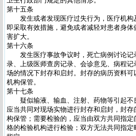
卫生行政部门规定的其他情形。
第十五条
发生或者发现医疗过失行为，医疗机构
即采取有效措施，避免或者减轻对患者身体
害扩大。
第十六条
发生医疗事故争议时，死亡病例讨论记
录、上级医师查房记录、会诊意见、病程记
场的情况下封存和启封。封存的病历资料可
机构保管。
第十七条
疑似输液、输血、注射、药物等引起不
应当共同对现场实物进行封存和启封，封存
构保管；需要检验的，应当由双方共同指定
格的检验机构进行检验；双方无法共同指定