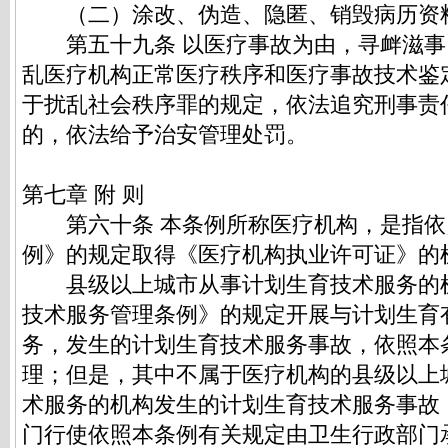
（二）涂改、伪造、隐匿、销毁病历资
第五十九条 以医疗事故为由，寻衅滋事
乱医疗机构正常医疗秩序和医疗事故技术鉴
于扰乱社会秩序罪的规定，依法追究刑事责
的，依法给予治安管理处罚。
第七章 附 则
第六十条 本条例所称医疗机构，是指依
例》的规定取得《医疗机构执业许可证》的
县级以上城市从事计划生育技术服务的
技术服务管理条例》的规定开展与计划生育
务，发生的计划生育技术服务事故，依照本
理；但是，其中不属于医疗机构的县级以上
术服务的机构发生的计划生育技术服务事故
门行使依照本条例有关规定由卫生行政部门