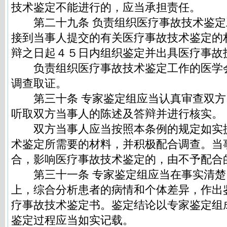
技术鉴定不能进行的，应当承担责任。
第二十九条 负责组织医疗事故技术鉴定
接到当事人提交的有关医疗事故技术鉴定的
辩之日起４５日内组织鉴定并出具医疗事故
负责组织医疗事故技术鉴定工作的医学
调查取证。
第三十条 专家鉴定组应当认真审查双方
听取双方当事人的陈述及答辩并进行核实。
双方当事人应当按照本条例的规定如实
术鉴定所需要的材料，并积极配合调查。当
合，影响医疗事故技术鉴定的，由不予配合
第三十一条 专家鉴定组应当在事实清楚
上，综合分析患者的病情和个体差异，作出
疗事故技术鉴定书。鉴定结论以专家鉴定组
鉴定过程应当如实记载。