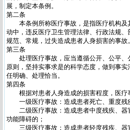
展，制定本条例。
第二条
本条例所称医疗事故，是指医疗机构及
动中，违反医疗卫生管理法律、行政法规、
规范、常规，过失造成患者人身损害的事故
第三条
处理医疗事故，应当遵循公开、公平、
原则，坚持实事求是的科学态度，做到事实
任明确、处理恰当。
第四条
根据对患者人身造成的损害程度，医疗
一级医疗事故：造成患者死亡、重度残
二级医疗事故：造成患者中度残疾、器
功能障碍的；
三级医疗事故：造成患者轻度残疾、器