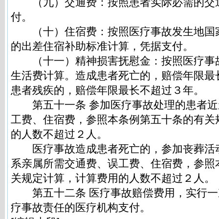
（九）交通费：按照患者实际必需的交
付。
（十）住宿费：按照医疗事故发生地国
的出差住宿补助标准计算，凭据支付。
（十一）精神损害抚慰金：按照医疗事
生活费计算。造成患者死亡的，赔偿年限最
患者残疾的，赔偿年限最长不超过３年。
第五十一条 参加医疗事故处理的患者近
工费、住宿费，参照本条例第五十条的有关
的人数不超过２人。
医疗事故造成患者死亡的，参加丧葬活
系亲属所需交通费、误工费、住宿费，参照
关规定计算，计算费用的人数不超过２人。
第五十二条 医疗事故赔偿费用，实行一
疗事故责任的医疗机构支付。