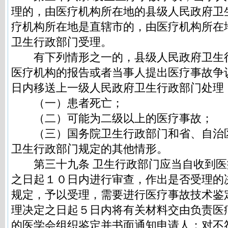
理的，由医疗机构所在地的县级人民政府卫
疗机构所在地是直辖市的，由医疗机构所在
卫生行政部门受理。
有下列情形之一的，县级人民政府卫生
医疗机构的报告或者当事人提出医疗事故争
日内移送上一级人民政府卫生行政部门处理
（一）患者死亡；
（二）可能为二级以上的医疗事故；
（三）国务院卫生行政部门和省、自治
卫生行政部门规定的其他情形。
第三十九条 卫生行政部门应当自收到医
之日起１０日内进行审查，作出是否受理的
规定，予以受理，需要进行医疗事故技术鉴
理决定之日起５日内将有关材料交由负责医
的医学会组织鉴定并书面通知申请人；对不