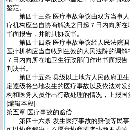
鉴定。
第四十三条 医疗事故争议由双方当事人
疗机构应当自协商解决之日起７日内向所在
书面报告，并附具协议书。
第四十四条 医疗事故争议经人民法院调
医疗机构应当自收到生效的人民法院的调解
７日内向所在地卫生行政部门作出书面报告
判决书。
第四十五条 县级以上地方人民政府卫生
定逐级将当地发生的医疗事故以及依法对发
构和医务人员作出行政处理的情况，上报国
[编辑本段]
第五章 医疗事故的赔偿
第四十六条 发生医疗事故的赔偿等民事
可以协商解决；不愿意协商或者协商不成的