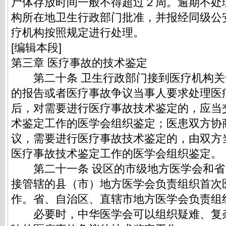
尸体存放时间一般不得超过２周。逾期不处
构所在地卫生行政部门批准，并报经同级公
疗机构按照规定进行处理。
[编辑本段]
第三章 医疗事故的技术鉴定
第二十条 卫生行政部门接到医疗机构关
的报告或者医疗事故争议当事人要求处理医
后，对需要进行医疗事故技术鉴定的，应当
术鉴定工作的医学会组织鉴定；医患双方协
议，需要进行医疗事故技术鉴定的，由双方
医疗事故技术鉴定工作的医学会组织鉴定。
第二十一条 设区的市级地方医学会和省
接管辖的县（市）地方医学会负责组织首次
作。省、自治区、直辖市地方医学会负责组
必要时，中华医学会可以组织疑难、复