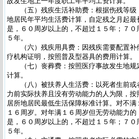
故发生地上一年度职工年平均工资计算。
（五）残疾生活补助费：根据伤残等级
地居民年平均生活费计算，自定残之月起最
是，６０周岁以上的，不超过１５年；７０
５年。
（六）残疾用具费：因残疾需要配置补
疗机构证明，按照普及型器具的费用计算。
（七）丧葬费：按照医疗事故发生地规
计算。
（八）被扶养人生活费：以死者生前或
力前实际扶养且没有劳动能力的人为限，按
居所地居民最低生活保障标准计算。对不满
１６周岁。对年满１６周岁但无劳动能力的
是，６０周岁以上的，不超过１５年；７０
５年。