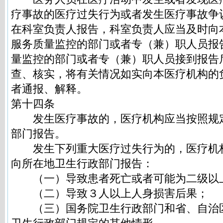
疗事故的医疗过失行为或者发生医疗事故争
在科室负责人报告，科室负责人应当及时向
服务质量监控的部门或者专（兼）职人员报
量监控的部门或者专（兼）职人员接到报告
查、核实，将有关情况如实向本医疗机构的
者通报、解释。
第十四条
发生医疗事故的，医疗机构应当按照规
部门报告。
发生下列重大医疗过失行为的，医疗机
向所在地卫生行政部门报告：
（一）导致患者死亡或者可能为二级以
（二）导致３人以上人身损害后果；
（三）国务院卫生行政部门和省、自治