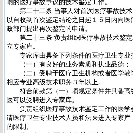
响的医疗事故争议的技术鉴定工作。
第二十二条 当事人对首次医疗事故技术
以自收到首次鉴定结论之日起１５日内向医
政部门提出再次鉴定的申请。
第二十三条 负责组织医疗事故技术鉴定
立专家库。
专家库由具备下列条件的医疗卫生专业
（一）有良好的业务素质和执业品德；
（二）受聘于医疗卫生机构或者医学教
相应专业高级技术职务３年以上。
符合前款第（一）项规定条件并具备高
医可以受聘进入专家库。
负责组织医疗事故技术鉴定工作的医学
请医疗卫生专业技术人员和法医进入专家库
的限制。