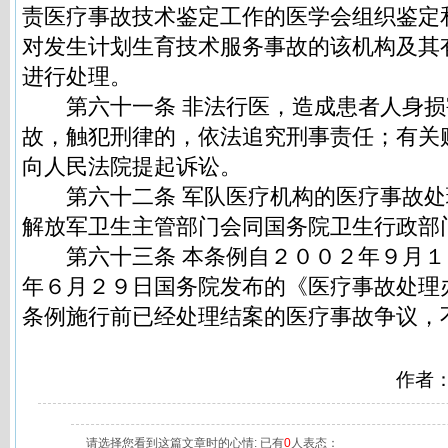
责医疗事故技术鉴定工作的医学会组织鉴定
对发生计划生育技术服务事故的该机构及其
进行处理。
第六十一条 非法行医，造成患者人身损
故，触犯刑律的，依法追究刑事责任；有关
向人民法院提起诉讼。
第六十二条 军队医疗机构的医疗事故处
解放军卫生主管部门会同国务院卫生行政部
第六十三条 本条例自２００２年９月１
年６月２９日国务院发布的《医疗事故处理
条例施行前已经处理结案的医疗事故争议，
作者
请选择您看到这篇文章时的心情: 已有
0
人表态：