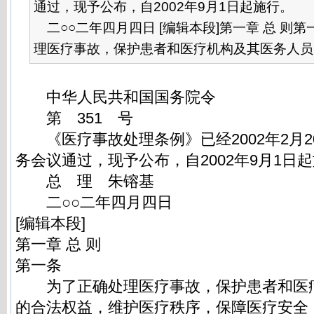
通过，现予公布，自2002年9月1日起施行
二○○二年四月四日 [编辑本段]第一章 总 
理医疗事故，保护患者和医疗机构及其医务人员的
中华人民共和国国务院令
第 351 号
《医疗事故处理条例》已经2002年2月2
务会议通过，现予公布，自2002年9月1日
总 理 朱镕基
二○○二年四月四日
[编辑本段]
第一章 总 则
第一条
为了正确处理医疗事故，保护患者和医
的合法权益，维护医疗秩序，保障医疗安全