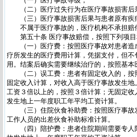
（一）医疗事故等级；
（二）医疗过失行为在医疗事故损害后
（三）医疗事故损害后果与患者原有疾
不属于医疗事故的，医疗机构不承担赔
第五十条 医疗事故赔偿，按照下列项目
（一）医疗费：按照医疗事故对患者造
疗所发生的医疗费用计算，凭据支付，但不
用。结案后确实需要继续治疗的，按照基本
（二）误工费：患者有固定收入的，按
固定收入计算，对收入高于医疗事故发生地
工资３倍以上的，按照３倍计算；无固定收
发生地上一年度职工年平均工资计算。
（三）住院伙食补助费：按照医疗事故
工作人员的出差伙食补助标准计算。
（四）陪护费：患者住院期间需要专人