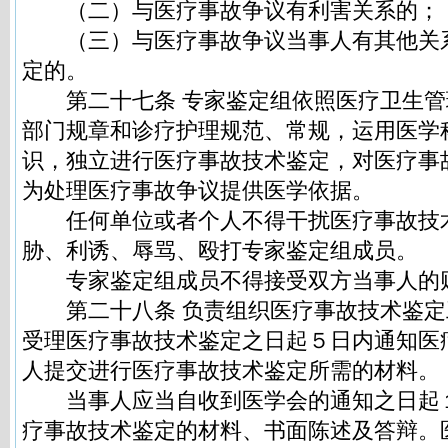
（二）与医疗事故争议有利害关系的；
（三）与医疗事故争议当事人有其他关
定的。
第二十七条 专家鉴定组依照医疗卫生管
部门规章和诊疗护理规范、常规，运用医学
识，独立进行医疗事故技术鉴定，对医疗事
为处理医疗事故争议提供医学依据。
任何单位或者个人不得干扰医疗事故技
胁、利诱、辱骂、殴打专家鉴定组成员。
专家鉴定组成员不得接受双方当事人的
第二十八条 负责组织医疗事故技术鉴定
受理医疗事故技术鉴定之日起５日内通知医
人提交进行医疗事故技术鉴定所需的材料。
当事人应当自收到医学会的通知之日起
疗事故技术鉴定的材料、书面陈述及答辩。