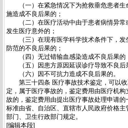
（一）在紧急情况下为抢救垂危患者生
施造成不良后果的；
（二）在医疗活动中由于患者病情异常
发生医疗意外的；
（三）在现有医学科学技术条件下，发
防范的不良后果的；
（四）无过错输血感染造成不良后果的
（五）因患方原因延误诊疗导致不良后
（六）因不可抗力造成不良后果的。
第三十四条 医疗事故技术鉴定，可以收
定，属于医疗事故的，鉴定费用由医疗机构
故的，鉴定费用由提出医疗事故处理申请的
标准由省、自治区、直辖市人民政府价格主
部门、卫生行政部门规定。
[编辑本段]