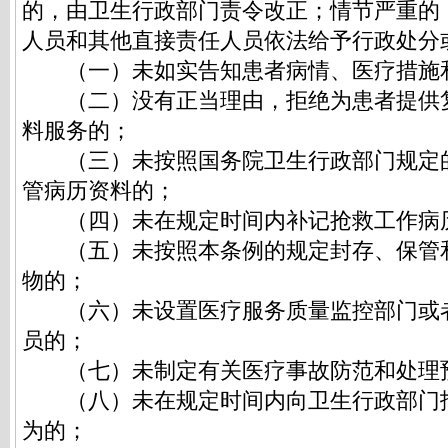
的，由卫生行政部门责令改正；情节严重的
人员和其他直接责任人员依法给予行政处分
（一）未如实告知患者病情、医疗措施
（二）没有正当理由，拒绝为患者提供
料服务的；
（三）未按照国务院卫生行政部门规定
管病历资料的；
（四）未在规定时间内补记抢救工作病
（五）未按照本条例的规定封存、保管
物的；
（六）未设置医疗服务质量监控部门或
员的；
（七）未制定有关医疗事故防范和处理
（八）未在规定时间内向卫生行政部门
为的；