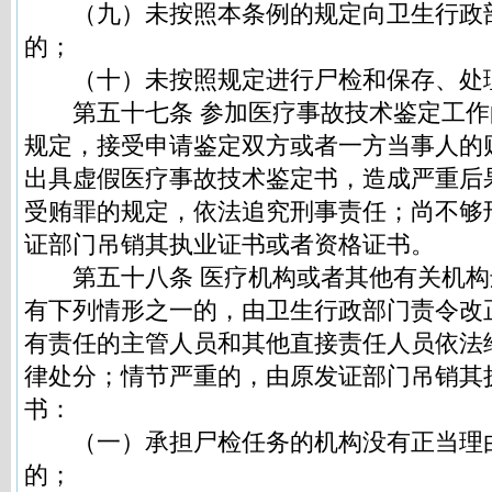
（九）未按照本条例的规定向卫生行政
的；
（十）未按照规定进行尸检和保存、处
第五十七条 参加医疗事故技术鉴定工作
规定，接受申请鉴定双方或者一方当事人的
出具虚假医疗事故技术鉴定书，造成严重后
受贿罪的规定，依法追究刑事责任；尚不够
证部门吊销其执业证书或者资格证书。
第五十八条 医疗机构或者其他有关机构
有下列情形之一的，由卫生行政部门责令改
有责任的主管人员和其他直接责任人员依法
律处分；情节严重的，由原发证部门吊销其
书：
（一）承担尸检任务的机构没有正当理
的；