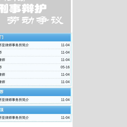
门
环亚律师事务所简介
11-04
师
11-04
律师
11-04
师
05-16
律师
11-04
律师
11-04
荐
环亚律师事务所简介
11-04
顶
环亚律师事务所简介
11-04