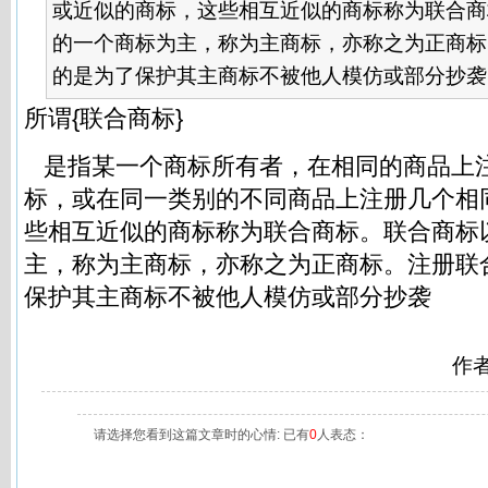
或近似的商标，这些相互近似的商标称为联合商
的一个商标为主，称为主商标，亦称之为正商标
的是为了保护其主商标不被他人模仿或部分抄袭..
所谓{联合商标}
是指某一个商标所有者，在相同的商品上
标，或在同一类别的不同商品上注册几个相
些相互近似的商标称为联合商标。联合商标
主，称为主商标，亦称之为正商标。注册联
保护其主商标不被他人模仿或部分抄袭
作
请选择您看到这篇文章时的心情: 已有
0
人表态：