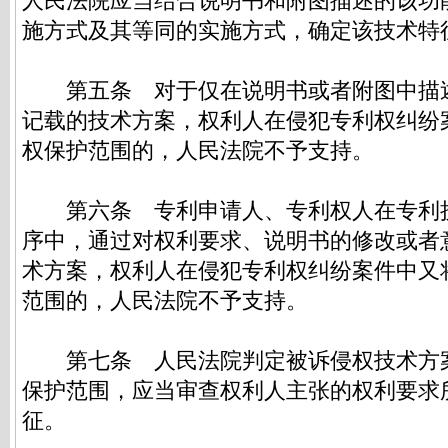
人民法院应当结合说明书和附图描述的该功
施方式及其等同的实施方式，确定该技术特
第五条
对于仅在说明书或者附图中描
记载的技术方案，权利人在侵犯专利权纠纷
权保护范围的，人民法院不予支持。
第六条
专利申请人、专利权人在专利
序中，通过对权利要求、说明书的修改或者
术方案，权利人在侵犯专利权纠纷案件中又
范围的，人民法院不予支持。
第七条
人民法院判定被诉侵权技术方
保护范围，应当审查权利人主张的权利要求
征。