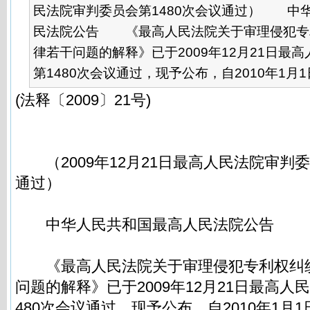
民法院审判委员会第1480次会议通过） 中
民法院公告 《最高人民法院关于审理侵犯专
律若干问题的解释》已于2009年12月21日最
第1480次会议通过，现予公布，自2010年1月1日.
(法释〔2009〕21号)
（2009年12月21日最高人民法院审判委
通过）
中华人民共和国最高人民法院公告
《最高人民法院关于审理侵犯专利权纠
问题的解释》已于2009年12月21日最高人
480次会议通过，现予公布，自2010年1月