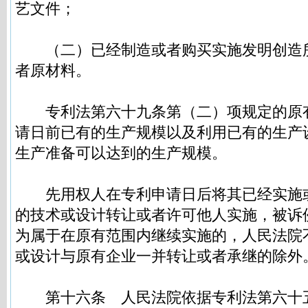
艺文件；
（二）已经制造或者购买实施发明创造
者原材料。
专利法第六十九条第（二）项规定的原
请日前已有的生产规模以及利用已有的生产
生产准备可以达到的生产规模。
先用权人在专利申请日后将其已经实施
的技术或设计转让或者许可他人实施，被诉
为属于在原有范围内继续实施的，人民法院
或设计与原有企业一并转让或者承继的除外
第十六条
人民法院依据专利法第六十