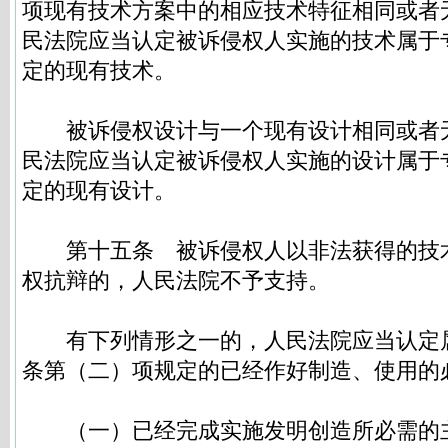
项现有技术方案中的相应技术特征相同或者
民法院应当认定被诉侵权人实施的技术属于
定的现有技术。
被诉侵权设计与一个现有设计相同或者
民法院应当认定被诉侵权人实施的设计属于
定的现有设计。
第十五条
被诉侵权人以非法获得的技
权抗辩的，人民法院不予支持。
有下列情形之一的，人民法院应当认定
条第（二）项规定的已经作好制造、使用的
（一）已经完成实施发明创造所必需的