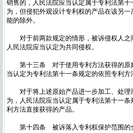
销售的，人民法院应当认定属于专利法第十
为，但侵犯外观设计专利权的产品在该另一
能的除外。
对于前两款规定的情形，被诉侵权人之
人民法院应当认定为共同侵权。
第十三条
对于使用专利方法获得的原
当认定为专利法第十一条规定的依照专利方
对于将上述原始产品进一步加工、处理
为，人民法院应当认定属于专利法第十一条
利方法直接获得的产品。
第十四条
被诉落入专利权保护范围的