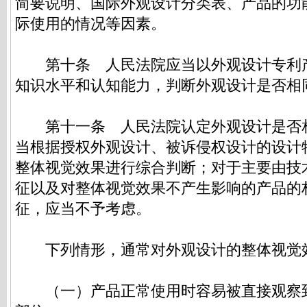
简要说明、国际外观设计分类表、产品的功
际使用的情况等因素。
第十条
人民法院应当以外观设计专利
知识水平和认知能力，判断外观设计是否相
第十一条
人民法院认定外观设计是否
当根据授权外观设计、被诉侵权设计的设计
整体视觉效果进行综合判断；对于主要由技
征以及对整体视觉效果不产生影响的产品的
征，应当不予考虑。
下列情形，通常对外观设计的整体视觉
（一）产品正常使用时容易被直接观察