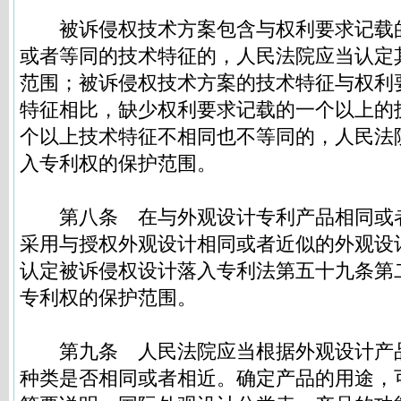
被诉侵权技术方案包含与权利要求记载
或者等同的技术特征的，人民法院应当认定
范围；被诉侵权技术方案的技术特征与权利
特征相比，缺少权利要求记载的一个以上的
个以上技术特征不相同也不等同的，人民法
入专利权的保护范围。
第八条
在与外观设计专利产品相同或
采用与授权外观设计相同或者近似的外观设
认定被诉侵权设计落入专利法第五十九条第
专利权的保护范围。
第九条
人民法院应当根据外观设计产
种类是否相同或者相近。确定产品的用途，