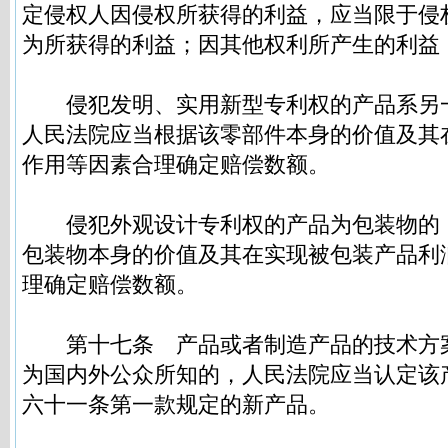
定侵权人因侵权所获得的利益，应当限于侵
为所获得的利益；因其他权利所产生的利益
侵犯发明、实用新型专利权的产品系另
人民法院应当根据该零部件本身的价值及其
作用等因素合理确定赔偿数额。
侵犯外观设计专利权的产品为包装物的
包装物本身的价值及其在实现被包装产品利
理确定赔偿数额。
第十七条
产品或者制造产品的技术方
为国内外公众所知的，人民法院应当认定该
六十一条第一款规定的新产品。