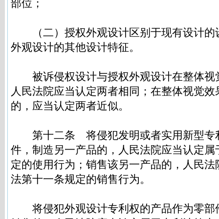
部位；
（二）授权外观设计区别于现有设计的
外观设计的其他设计特征。
被诉侵权设计与授权外观设计在整体视
人民法院应当认定两者相同；在整体视觉效
的，应当认定两者近似。
第十二条
将侵犯发明或者实用新型专
件，制造另一产品的，人民法院应当认定属
定的使用行为；销售该另一产品的，人民法
法第十一条规定的销售行为。
将侵犯外观设计专利权的产品作为零部