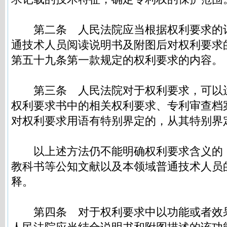
第二条
人民法院应当根据权利要求的
通技术人员阅读说明书及附图后对权利要求
第五十九条第一款规定的权利要求的内容。
第三条
人民法院对于权利要求，可以
权利要求书中的相关权利要求、专利审查档
对权利要求用语有特别界定的，从其特别界
以上述方法仍不能明确权利要求含义的
教科书等公知文献以及本领域普通技术人员
释。
第四条
对于权利要求中以功能或者效