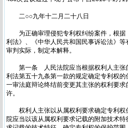
二○○九年十二月二十八日
为正确审理侵犯专利权纠纷案件，根据
利法》、《中华人民共和国民事诉讼法》等
审判实际，制定本解释。
第一条
人民法院应当根据权利人主张
利法第五十九条第一款的规定确定专利权的
一审法庭辩论终结前变更其主张的权利要求
许。
权利人主张以从属权利要求确定专利权
院应当以该从属权利要求记载的附加技术特
求记载的技术特征，确定专利权的保护范围