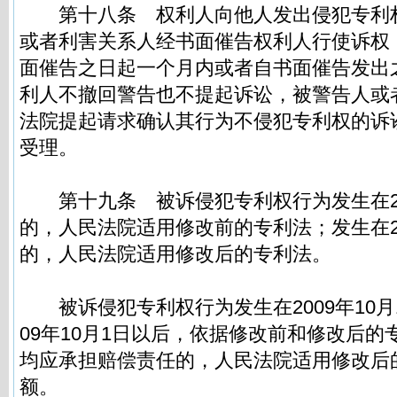
第十八条
权利人向他人发出侵犯专利
或者利害关系人经书面催告权利人行使诉权
面催告之日起一个月内或者自书面催告发出
利人不撤回警告也不提起诉讼，被警告人或
法院提起请求确认其行为不侵犯专利权的诉
受理。
第十九条
被诉侵犯专利权行为发生在20
的，人民法院适用修改前的专利法；发生在20
的，人民法院适用修改后的专利法。
被诉侵犯专利权行为发生在2009年10月
09年10月1日以后，依据修改前和修改后
均应承担赔偿责任的，人民法院适用修改后
额。